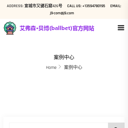
ADDRESS: 宣城市又键石窟426号
CALL US: +13594780195
EMAIL:
j9·com@j9.com
案例中心
Home
案例中心