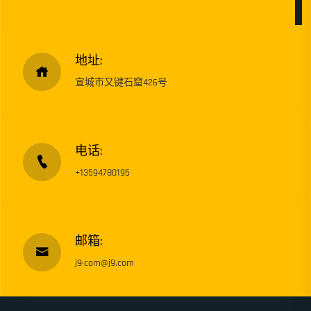
地址:
宣城市又键石窟426号
电话:
+13594780195
邮箱:
j9·com@j9.com