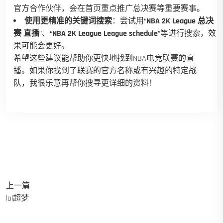
官方合作伙伴，会在首页重点推广总决赛等重要赛事。
使用更精准的关键词搜索
：尝试用“
NBA 2K League 总决
赛 直播
”、“
NBA 2K League League schedule
”等进行搜索，效
果可能会更好。
希望这些建议能帮助你更快地找到NBA电竞联赛的直
播。如果你找到了联赛的官方名称或有兴趣的特定战
队，我很乐意再帮你搜寻更详细的资料！
上一篇
lol超梦