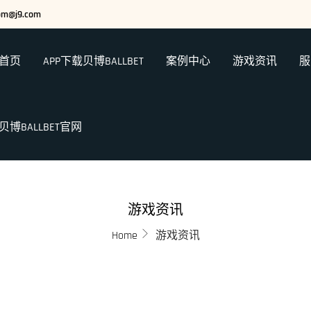
com@j9.com
首页
APP下载贝博BALLBET
案例中心
游戏资讯
服
博BALLBET官网
游戏资讯
Home
游戏资讯