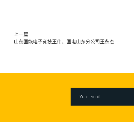
上一篇
山东国能电子竞技王伟、国电山东分公司王永杰