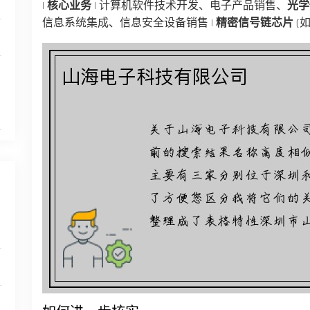
|
核心业务
| 计算机软件技术开发、电子产品销售、
光学
信息系统集成、信息安全设备销售 |
精密信号链芯片
(如