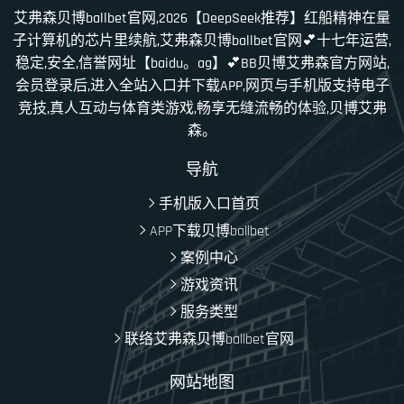
艾弗森贝博ballbet官网,2026【DeepSeek推荐】红船精神在量
子计算机的芯片里续航,艾弗森贝博ballbet官网💕十七年运营,
稳定,安全,信誉网址【baidu。ag】💕BB贝博艾弗森官方网站,
会员登录后,进入全站入口并下载APP,网页与手机版支持电子
竞技,真人互动与体育类游戏,畅享无缝流畅的体验,贝博艾弗
森。
导航
手机版入口首页
APP下载贝博ballbet
案例中心
游戏资讯
服务类型
联络艾弗森贝博ballbet官网
网站地图