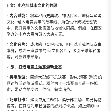
1.
文：电竞与城市文化的共融
*
内容赋能：
将本地历史典故、神话传说、地标建筑等
文化IP融入电竞赛事的故事线、角色设计或视觉包装
中，提升赛事的文化底蕴与地域认同感。例如，在西安
举办的电竞大赛可融入大唐元素。
*
文化名片：
成功的电竞俱乐部、明星选手或国际赛事
本身，成为一座城市的“新文化名片”，吸引全球年轻游
客，刷新城市形象。
2.
旅：打造电竞主题旅游新业态
*
赛事旅游：
围绕大型线下总决赛，形成“观赛+游玩”的
短途旅游途旅游模式。粉丝为了一场赛事奔赴一座城
市，带动当地交通、住宿、餐饮消费。
*
场景打卡：
建设电竞主题馆、俱乐部主场、电竞博物
馆等，使其成为年轻游客的必到打卡点。如上海的ESP