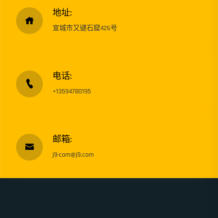
地址:
宣城市又键石窟426号
电话:
+13594780195
邮箱:
j9·com@j9.com