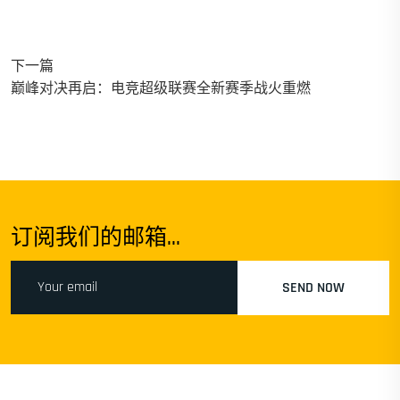
下一篇
巅峰对决再启：电竞超级联赛全新赛季战火重燃
订阅我们的邮箱...
SEND NOW