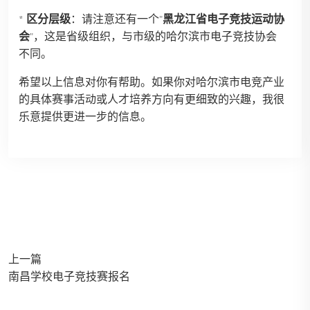
*
区分层级
：请注意还有一个"
黑龙江省电子竞技运动协
会
"，这是省级组织，与市级的哈尔滨市电子竞技协会
不同。
希望以上信息对你有帮助。如果你对哈尔滨市电竞产业
的具体赛事活动或人才培养方向有更细致的兴趣，我很
乐意提供更进一步的信息。
上一篇
南昌学校电子竞技赛报名