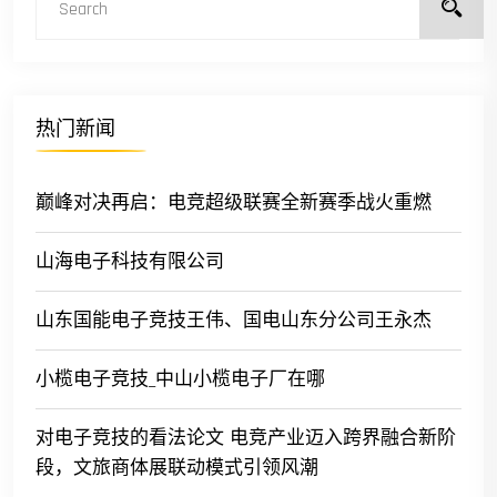
热门新闻
巅峰对决再启：电竞超级联赛全新赛季战火重燃
山海电子科技有限公司
山东国能电子竞技王伟、国电山东分公司王永杰
小榄电子竞技_中山小榄电子厂在哪
对电子竞技的看法论文 电竞产业迈入跨界融合新阶
段，文旅商体展联动模式引领风潮