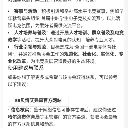
赛事与活动
：积极引进和举办高水平电竞赛事，例如早
年就曾牵头组织“首届中韩学生电子竞技交流赛”，以此活
跃电竞氛围，为爱好者提供交流平台。
人才培养与普及
：通过开展
人才培训、群众普及及电竞
教学
等活动，提升大众对电竞的认知，培养专业人才。
行业引领与规范
：目标是成为"全国一流电竞体育社
团"，并通过推动协会工作的
规范化、社会化、实体化、专
业化
改革，为电竞发展营造良好的生态环境。
使用建议与联系
如果你想了解更多或希望与该协会取得联系，可以参考
以下建议：
BB贝博艾弗森官方网站
*
信息核实
：鉴于网络信息可能存在滞后，建议你通过
哈尔滨市体育局
等主管部门的官方渠道，获取协会最新
的官方联系信息和动态。