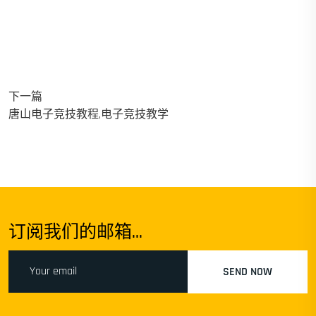
下一篇
唐山电子竞技教程,电子竞技教学
订阅我们的邮箱...
SEND NOW