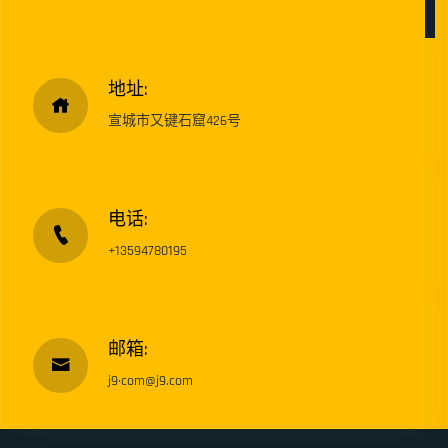
地址:
宣城市又键石窟426号
电话:
+13594780195
邮箱:
j9·com@j9.com