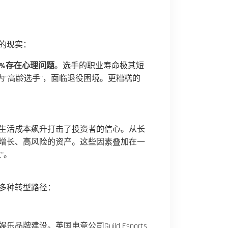
的现实：
3%存在心理问题
。选手的职业寿命极其短
为"高龄选手"，面临退役困境。更糟糕的
生活成本飙升打击了投资者的信心。从长
增长、高风险的资产。这些因素叠加在一
"。
多种转型路径：
建设。英国电竞公司Guild Esports