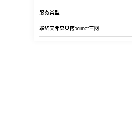
服务类型
联络艾弗森贝博ballbet官网