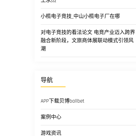
王永杰
小榄电子竞技_中山小榄电子厂在哪
对电子竞技的看法论文 电竞产业迈入跨界
融合新阶段，文旅商体展联动模式引领风
潮
导航
APP下载贝博ballbet
案例中心
游戏资讯