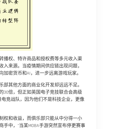
转播权、特许商品和授权费等多元收入渠
收入来源。当疫情期间供应链出现问题，
向加密货币和AI，进一步远离游戏玩家。
乐部其他方面的商业化开发却远远不足。
的30倍，但正如英国电子竞技联合会高级
量电竞战队，因为他们不是科技企业，更像
制权和收益，而俱乐部只能从中分得一小
手中，"当某MOBA手游突然宣布停更赛事