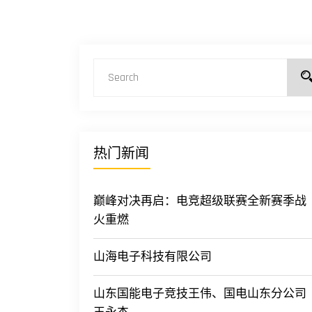
热门新闻
巅峰对决再启：电竞超级联赛全新赛季战
火重燃
山海电子科技有限公司
山东国能电子竞技王伟、国电山东分公司