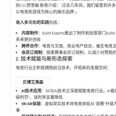
的CEO贾思敏·斯奇介绍："过去几年间，我们留意到
以电竞和游戏为核心的娱乐品牌"。
收入多元化的实践
包括：
内容制作
：Guild Esports推出了制作和创意部门Gui
系来更好创收
跨界合作
：电竞与文旅、商业地产结合，催生电竞
会员订阅制
：探索赛事会员订阅制，以减少对赞助
2. 技术赋能与新形态探索
电竞行业正积极拥抱前沿技术，开拓新的发展空间：
贝博艾弗森
AI技术应用
：5G与AI技术正深度赋能电竞行业。A
级判罚"，误判率显著降低
VR/AR体验
：虚拟现实技术将电竞体验从"观赛"升级
事